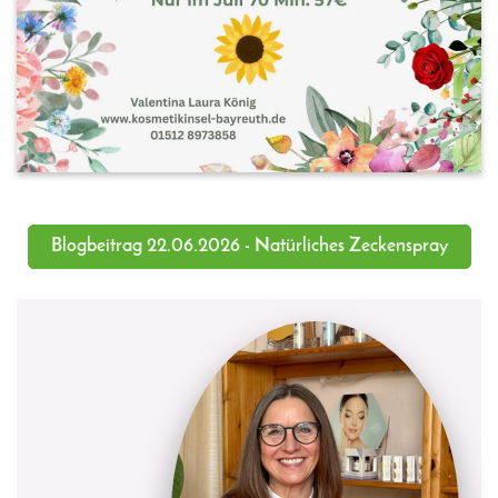
Blogbeitrag 22.06.2026 - Natürliches Zeckenspray