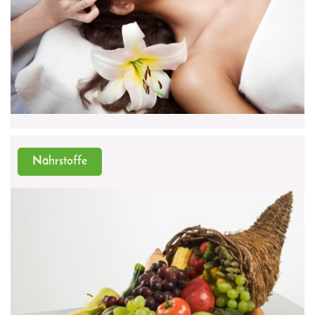
Nährstoffe