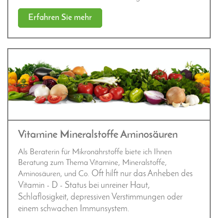
Erfahren Sie mehr
Vitamine Mineralstoffe Aminosäuren
Als Beraterin für Mikronährstoffe biete ich Ihnen
Beratung zum Thema Vitamine, Mineralstoffe,
Oft hilft nur das Anheben des
Aminosäuren, und Co.
Vitamin - D - Status bei unreiner Haut,
Schlaflosigkeit, depressiven Verstimmungen oder
einem schwachen Immunsystem.