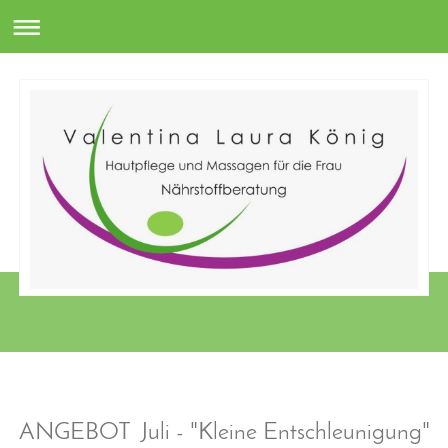
ANGEBOT Juli - "Kleine Entschleunigung"