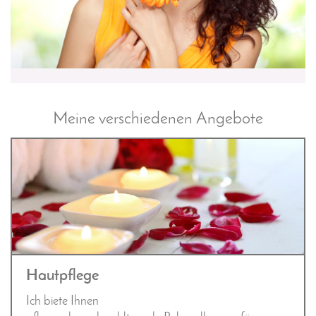
Meine verschiedenen Angebote
Hautpflege
Ich biete Ihnen