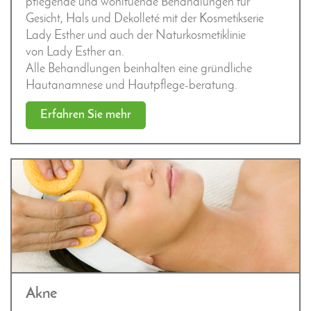
pflegende und wohltuende Behandlungen für
Gesicht, Hals und Dekolleté
mit der Kosmetikserie
Lady Esther und auch der Naturkosmetiklinie
von Lady Esther an.
Alle Behandlungen beinhalten eine gründliche
Hautanamnese und Hautpflege-beratung.
Erfahren Sie mehr
Akne