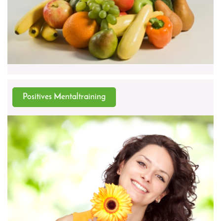
Positives Mentaltraining