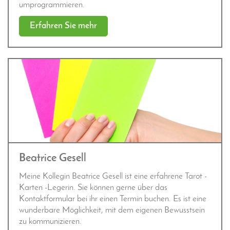
umprogrammieren.
Erfahren Sie mehr
Beatrice Gesell
Meine Kollegin Beatrice Gesell ist eine erfahrene Tarot -
Karten -Legerin. Sie können gerne über das
Kontaktformular bei ihr einen Termin buchen. Es ist eine
wunderbare Möglichkeit, mit dem eigenen Bewusstsein
zu kommunizieren.