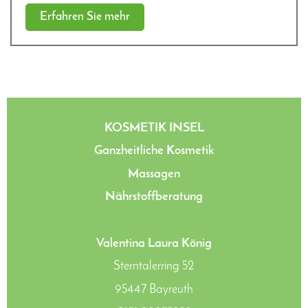
Erfahren Sie mehr
KOSMETIK INSEL
Ganzheitliche Kosmetik
Massagen
Nährstoffberatung
Valentina Laura König
Sterntalerring 52
95447
Bayreuth