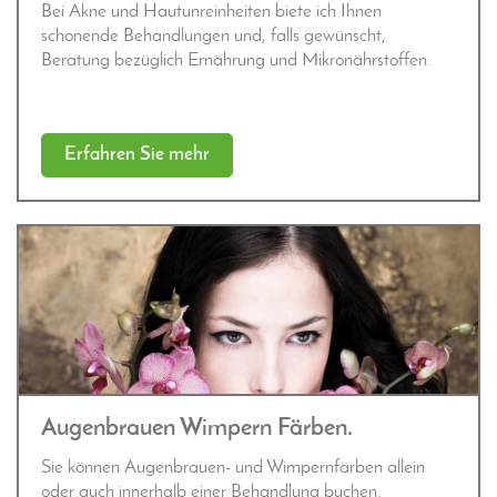
Bei Akne und Hautunreinheiten biete ich Ihnen
schonende Behandlungen und, falls gewünscht,
Beratung bezüglich Ernährung und Mikronährstoffen.
Erfahren Sie mehr
Augenbrauen Wimpern Färben.
Sie können Augenbrauen- und Wimpernfärben allein
oder auch innerhalb einer Behandlung buchen.