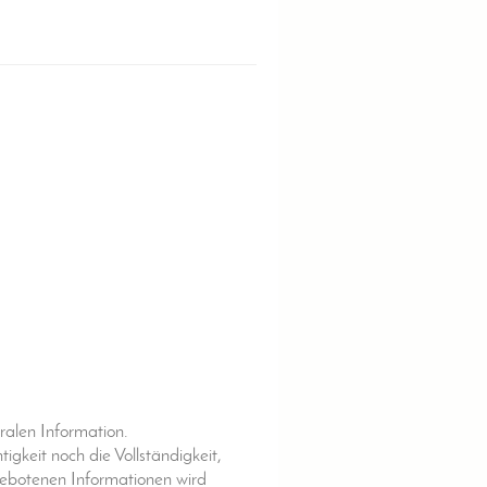
tralen Information.
igkeit noch die Vollständigkeit,
gebotenen Informationen wird