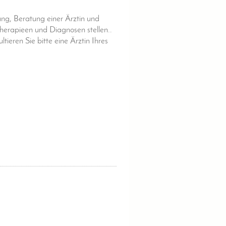
ung, Beratung einer Ärztin und
herapieen und Diagnosen stellen..
ieren Sie bitte eine Ärztin Ihres