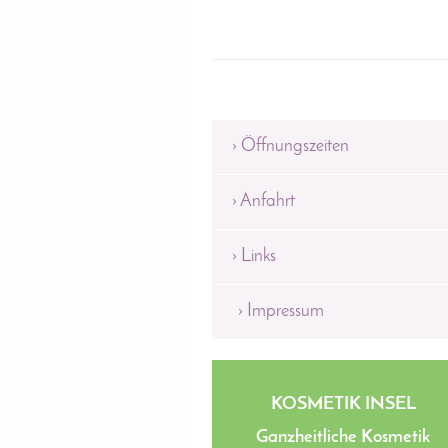
Öffnungszeiten
Anfahrt
Links
Impressum
KOSMETIK INSEL
Ganzheitliche Kosmetik